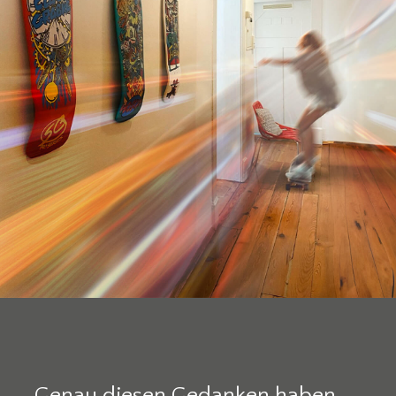
„Genau diesen Gedanken haben