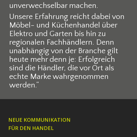
unverwechselbar machen.
Unsere Erfahrung reicht dabei von
Möbel- und Küchenhandel über
Elektro und Garten bis hin zu
regionalen Fachhändlern. Denn
unabhängig von der Branche gilt
heute mehr denn je: Erfolgreich
sind die Händler, die vor Ort als
echte Marke wahrgenommen
werden.“
NEUE KOMMUNIKATION
FÜR DEN HANDEL