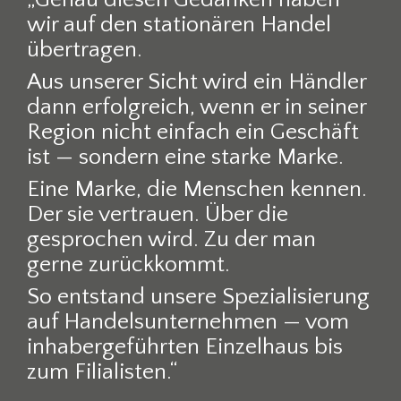
wir auf den stationären Handel
übertragen.
Aus unserer Sicht wird ein Händler
dann erfolgreich, wenn er in seiner
Region nicht einfach ein Geschäft
ist — sondern eine starke Marke.
Eine Marke, die Menschen kennen.
Der sie vertrauen. Über die
gesprochen wird. Zu der man
gerne zurückkommt.
So entstand unsere Spezialisierung
auf Handelsunternehmen — vom
inhabergeführten Einzelhaus bis
zum Filialisten.“