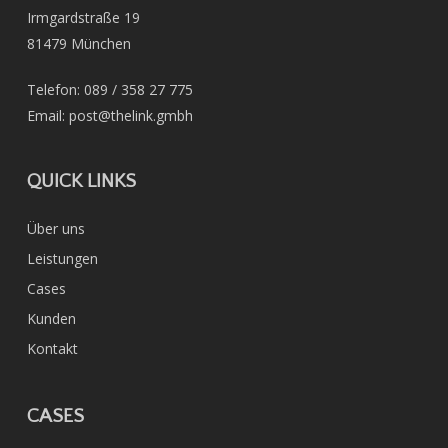
Irmgardstraße 19
81479 München
Telefon: 089 / 358 27 775
Email: post@thelink.gmbh
QUICK LINKS
Über uns
Leistungen
Cases
Kunden
Kontakt
CASES