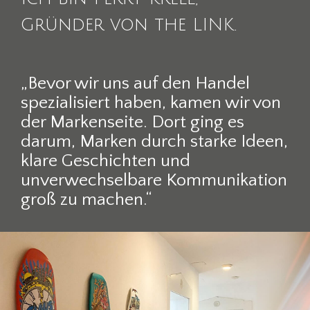
Gründer von the LINK.
„Bevor wir uns auf den Handel
spezialisiert haben, kamen wir von
der Markenseite. Dort ging es
darum, Marken durch starke Ideen,
klare Geschichten und
unverwechselbare Kommunikation
groß zu machen.“