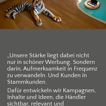
„Unsere Stärke liegt dabei nicht
nur in schöner Werbung. Sondern
darin, Aufmerksamkeit in Frequenz
zu verwandeln. Und Kunden in
Stammkunden.
Dafür entwickeln wir Kampagnen,
Inhalte und Ideen, die Händler
sichtbar, relevant und