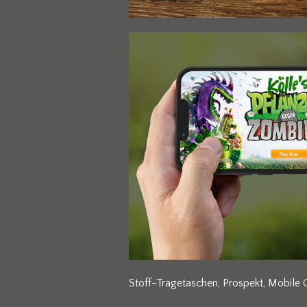
Stoff-Tragetaschen, Prospekt, Mobile