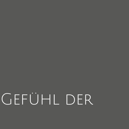
Gefühl
der