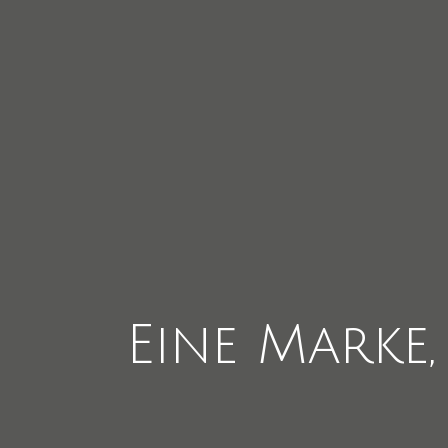
Eine
Marke,