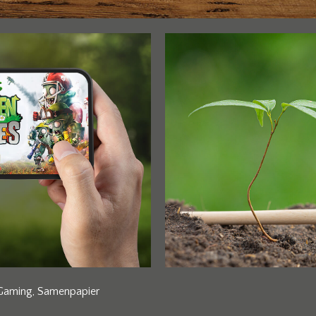
 Gaming, Samenpapier