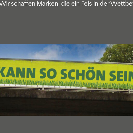
. Wir schaffen Marken, die ein Fels in der Wett