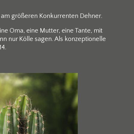
an am größeren Konkurrenten Dehner.
ine Oma, eine Mutter, eine Tante, mit
ann nur Kölle sagen. Als konzeptionelle
14.