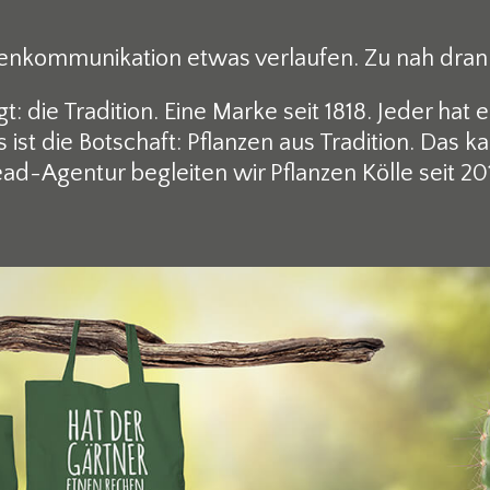
arkenkommunikation etwas verlaufen. Zu nah dr
 die Tradition. Eine Marke seit 1818. Jeder hat e
s ist die Botschaft: Pflanzen aus Tradition. Das k
ad-Agentur begleiten wir Pflanzen Kölle seit 20