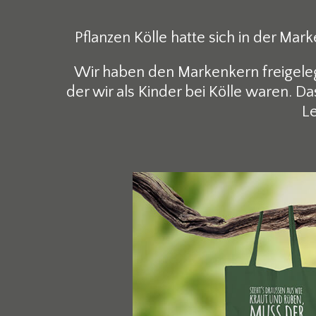
Pflanzen Kölle hatte sich in der M
Wir haben den Markenkern freigelegt:
der wir als Kinder bei Kölle waren. Da
Le