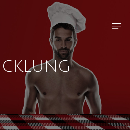
Menu
ICKLUNG