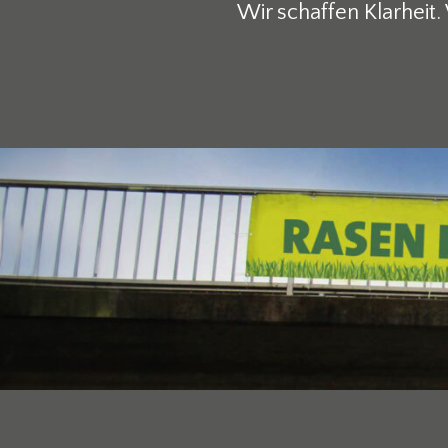
Wir schaffen Klarheit