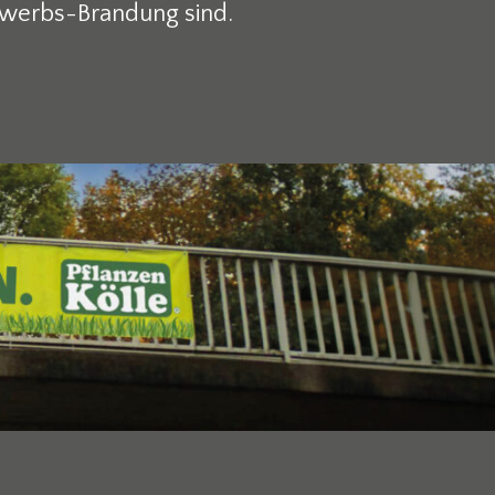
bewerbs-Brandung sind.